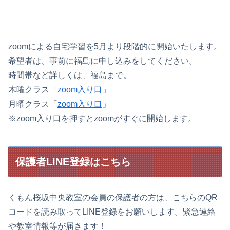
zoomによる自宅学習を5月より段階的に開始いたします。
希望者は、事前に福島に申し込みをしてください。
時間帯など詳しくは、福島まで。
木曜クラス「
zoom入り口
」
月曜クラス「
zoom入り口
」
※zoom入り口を押すとzoomがすぐに開始します。
保護者LINE登録はこちら
くもん桜坂中央教室の会員の保護者の方は、こちらのQR
コードを読み取ってLINE登録をお願いします。緊急連絡
や教室情報等が届きます！