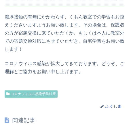
濃厚接触の有無にかかわらず、くもん教室での学習もお控
えくださいますようお願い致します。その場合は、保護者
の方が宿題交換に来ていただくか、もしくは本人に教室外
での宿題交換対応にさせていただき、自宅学習をお願い致
します！
コロナウィルス感染が拡大してきております。どうぞ、ご
理解とご協力をお願い申し上げます。
コロナウィルス感染予防対策
ふくしま
関連記事