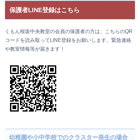
保護者LINE登録はこちら
くもん桜坂中央教室の会員の保護者の方は、こちらのQR
コードを読み取ってLINE登録をお願いします。緊急連絡
や教室情報等が届きます！
幼稚園や小中学校でのクラスター発生の場合